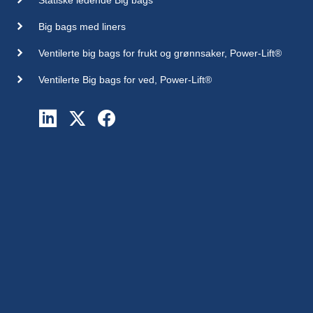
Big bags med liners
Ventilerte big bags for frukt og grønnsaker, Power-Lift®
Ventilerte Big bags for ved, Power-Lift®