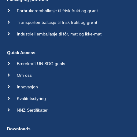
Forbrukeremballasje til frisk frukt og grønt
Transportemballasje til frisk frukt og grønt
Industriell emballasje til fôr, mat og ikke-mat
Quick Access
Bærekraft UN SDG goals
Om oss
Innovasjon
Kvalitetsstyring
NNZ Sertifikater
Downloads