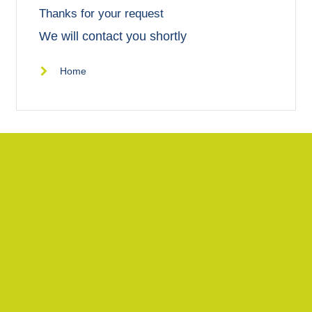
Thanks for your request
We will contact you shortly
Home