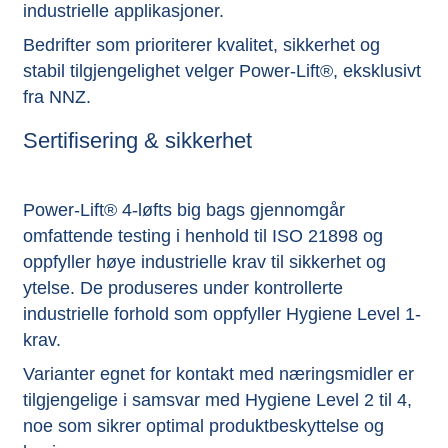
industrielle applikasjoner.
Bedrifter som prioriterer kvalitet, sikkerhet og
stabil tilgjengelighet velger Power-Lift®, eksklusivt
fra NNZ.
Sertifisering & sikkerhet
Power-Lift® 4-løfts big bags gjennomgår
omfattende testing i henhold til ISO 21898 og
oppfyller høye industrielle krav til sikkerhet og
ytelse. De produseres under kontrollerte
industrielle forhold som oppfyller Hygiene Level 1-
krav.
Varianter egnet for kontakt med næringsmidler er
tilgjengelige i samsvar med Hygiene Level 2 til 4,
noe som sikrer optimal produktbeskyttelse og