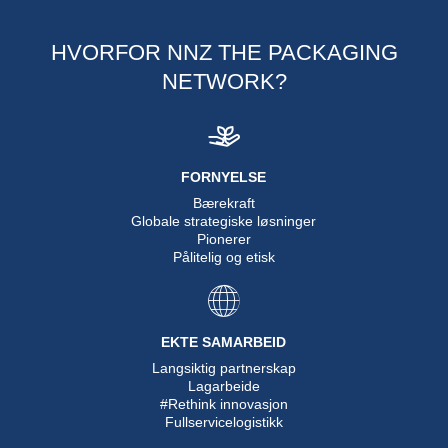
HVORFOR NNZ THE PACKAGING
NETWORK?
FORNYELSE
Bærekraft
Globale strategiske løsninger
Pionerer
Pålitelig og etisk
EKTE SAMARBEID
Langsiktig partnerskap
Lagarbeide
#Rethink innovasjon
Fullservicelogistikk