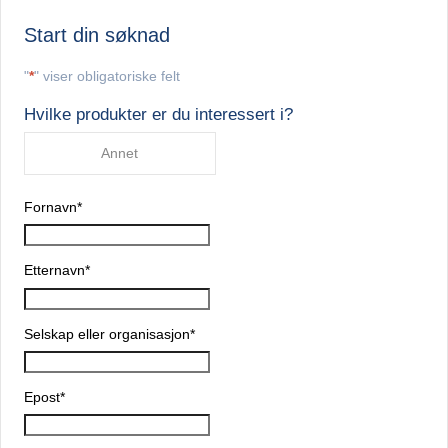
Start din søknad
"
*
" viser obligatoriske felt
Hvilke produkter er du interessert i?
Annet
Fornavn
*
Etternavn
*
Selskap eller organisasjon
*
Epost
*