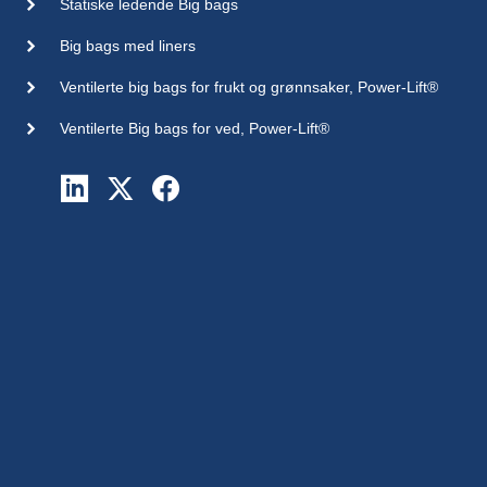
Statiske ledende Big bags
Big bags med liners
Ventilerte big bags for frukt og grønnsaker, Power-Lift®
Ventilerte Big bags for ved, Power-Lift®