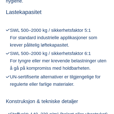
hygiene.
Lastekapasitet
SWL 500–2000 kg / sikkerhetsfaktor 5:1
For standard industrielle applikasjoner som
krever pålitelig løftekapasitet.
SWL 500–2000 kg / sikkerhetsfaktor 6:1
For tyngre eller mer krevende belastninger uten
å gå på kompromiss med holdbarheten.
UN-sertifiserte alternativer er tilgjengelige for
regulerte eller farlige materialer.
Konstruksjon & tekniske detaljer