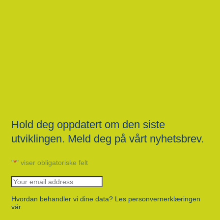
Hold deg oppdatert om den siste
utviklingen. Meld deg på vårt nyhetsbrev.
"
*
" viser obligatoriske felt
Hvordan behandler vi dine data? Les personvernerklæringen
vår.