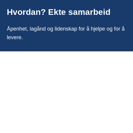
Hvordan? Ekte samarbeid
Åpenhet, lagånd og lidenskap for å hjelpe og for å
levere.