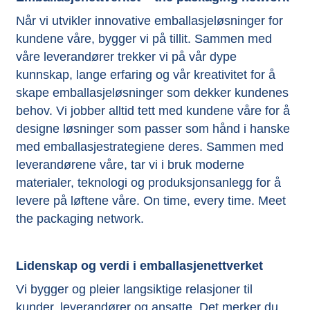
Når vi utvikler innovative emballasjeløsninger for
kundene våre, bygger vi på tillit. Sammen med
våre leverandører trekker vi på vår dype
kunnskap, lange erfaring og vår kreativitet for å
skape emballasjeløsninger som dekker kundenes
behov. Vi jobber alltid tett med kundene våre for å
designe løsninger som passer som hånd i hanske
med emballasjestrategiene deres. Sammen med
leverandørene våre, tar vi i bruk moderne
materialer, teknologi og produksjonsanlegg for å
levere på løftene våre. On time, every time. Meet
the packaging network.
Lidenskap og verdi i emballasjenettverket
Vi bygger og pleier langsiktige relasjoner til
kunder, leverandører og ansatte. Det merker du