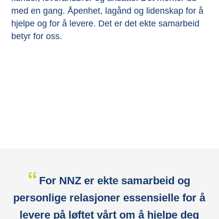
med en gang. Åpenhet, lagånd og lidenskap for å
hjelpe og for å levere. Det er det ekte samarbeid
betyr for oss.
For NNZ er ekte samarbeid og
personlige relasjoner essensielle for å
levere på løftet vårt om å hjelpe deg