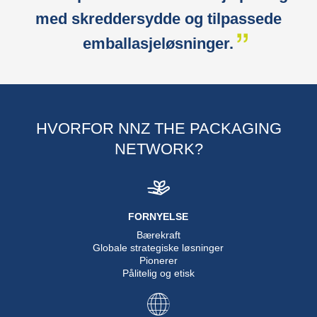
med skreddersydde og tilpassede
emballasjeløsninger.
HVORFOR NNZ THE PACKAGING
NETWORK?
FORNYELSE
Bærekraft
Globale strategiske løsninger
Pionerer
Pålitelig og etisk