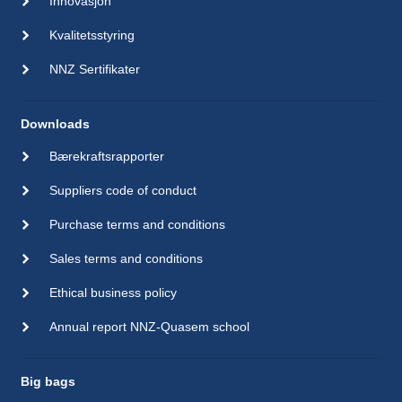
Innovasjon
Kvalitetsstyring
NNZ Sertifikater
Downloads
Bærekraftsrapporter
Suppliers code of conduct
Purchase terms and conditions
Sales terms and conditions
Ethical business policy
Annual report NNZ-Quasem school
Big bags