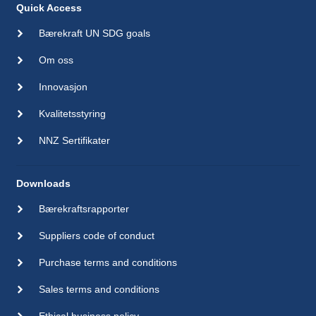
Quick Access
Bærekraft UN SDG goals
Om oss
Innovasjon
Kvalitetsstyring
NNZ Sertifikater
Downloads
Bærekraftsrapporter
Suppliers code of conduct
Purchase terms and conditions
Sales terms and conditions