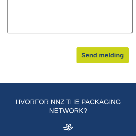
Send melding
HVORFOR NNZ THE PACKAGING
NETWORK?