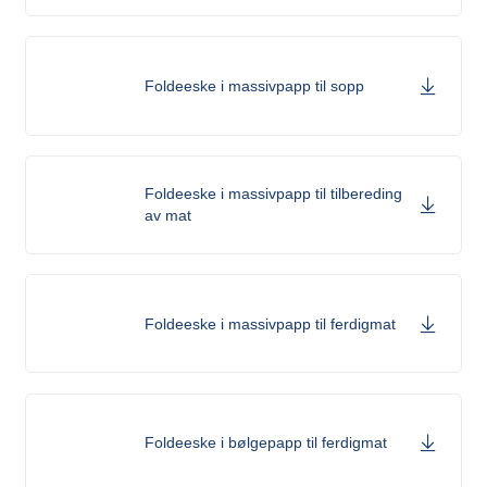
Foldeeske i massivpapp til sopp
Foldeeske i massivpapp til tilbereding
av mat
Foldeeske i massivpapp til ferdigmat
Foldeeske i bølgepapp til ferdigmat