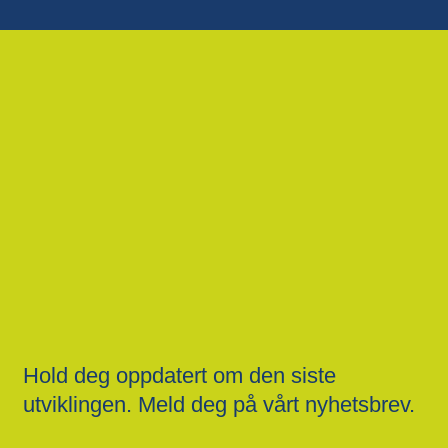
Hold deg oppdatert om den siste
utviklingen. Meld deg på vårt nyhetsbrev.