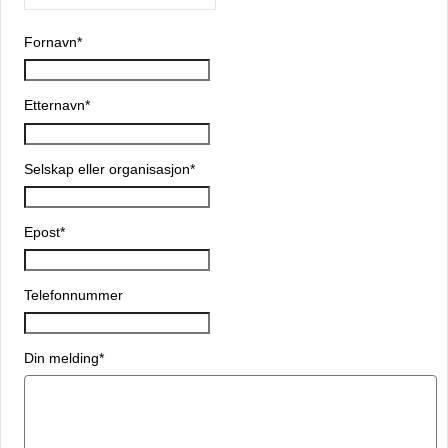
Fornavn
*
Etternavn
*
Selskap eller organisasjon
*
Epost
*
Telefonnummer
Din melding
*