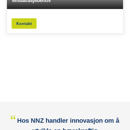
emballasjebehov
Kontakt
Hos NNZ handler innovasjon om å