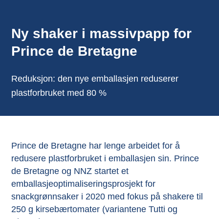
Ny shaker i massivpapp for
Prince de Bretagne
Reduksjon: den nye emballasjen reduserer
plastforbruket med 80 %
Prince de Bretagne har lenge arbeidet for å
redusere plastforbruket i emballasjen sin.
Prince
de Bretagne
og NNZ startet et
emballasjeoptimaliseringsprosjekt for
snackgrønnsaker i 2020 med fokus på shakere til
250 g kirsebærtomater (variantene Tutti og