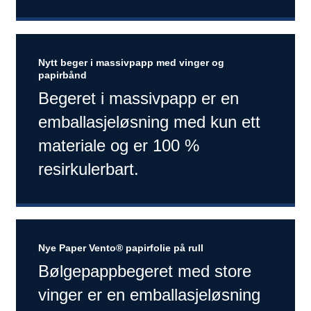
Nytt beger i massivpapp med vinger og
papirbånd
Begeret i massivpapp er en
emballasjeløsning med kun ett
materiale og er 100 %
resirkulerbart.
Nye Paper Vento® papirfolie på rull
Bølgepappbegeret med store
vinger er en emballasjeløsning