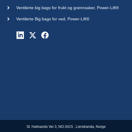
Ventilerte big bags for frukt og grønnsaker, Power-Lift®
Ventilerte Big bags for ved, Power-Lift®
St. Hallvands Vei 3, NO-3415 , Lierstranda, Norge