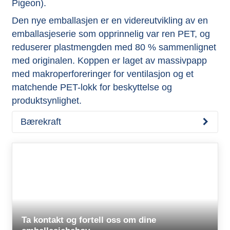
Pigeon).
Den nye emballasjen er en videreutvikling av en
emballasjeserie som opprinnelig var ren PET, og
reduserer plastmengden med 80 % sammenlignet
med originalen. Koppen er laget av massivpapp
med makroperforeringer for ventilasjon og et
matchende PET-lokk for beskyttelse og
produktsynlighet.
Bærekraft
Ta kontakt og fortell oss om dine