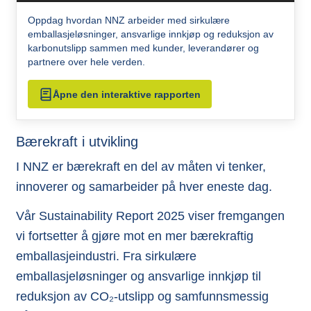
Oppdag hvordan NNZ arbeider med sirkulære
emballasjeløsninger, ansvarlige innkjøp og reduksjon av
karbonutslipp sammen med kunder, leverandører og
partnere over hele verden.
Åpne den interaktive rapporten
Bærekraft i utvikling
I NNZ er bærekraft en del av måten vi tenker,
innoverer og samarbeider på hver eneste dag.
Vår Sustainability Report 2025 viser fremgangen
vi fortsetter å gjøre mot en mer bærekraftig
emballasjeindustri. Fra sirkulære
emballasjeløsninger og ansvarlige innkjøp til
reduksjon av CO₂-utslipp og samfunnsmessig