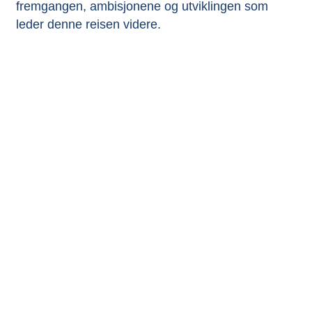
fremgangen, ambisjonene og utviklingen som
leder denne reisen videre.