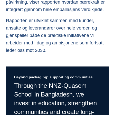
påvirkning, viser rapporten hvordan bærekraft er
integrert gjennom hele emballasjens verdikjede.
Rapporten er utviklet sammen med kunder,
ansatte og leverandører over hele verden og
gjenspeiler både de praktiske initiativene vi
arbeider med i dag og ambisjonene som fortsatt
leder oss mot 2030.
Beyond packaging: supporting communities
Through the NNZ-Quasem
School in Bangladesh, we
invest in education, strengthen
communities and create long-