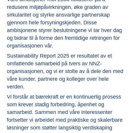
redusere miljøpåvirkningen, øke graden av
sirkularitet og styrke ansvarlige partnerskap
gjennom hele forsyningskjeden. Disse
ambisjonene styrer beslutningene vi tar hver dag
og bidrar til å forme den fremtidige retningen for
organisasjonen vår.
Sustainability Report 2025 er resultatet av et
omfattende samarbeid på tvers av NNZ-
organisasjonen, og vi er stolte av å dele den med
våre kunder, partnere og kolleger over hele
verden.
Vi forstår at bærekraft er en kontinuerlig prosess
som krever stadig forbedring, åpenhet og
samarbeid. Sammen med våre interessenter
fortsetter vi arbeidet med praktiske og skalerbare
løsninger som støtter langsiktig verdiskaping