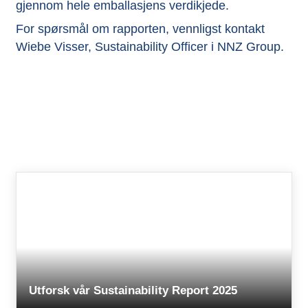
gjennom hele emballasjens verdikjede.
For spørsmål om rapporten, vennligst kontakt
Wiebe Visser
, Sustainability Officer i NNZ Group.
Utforsk vår Sustainability Report 2025