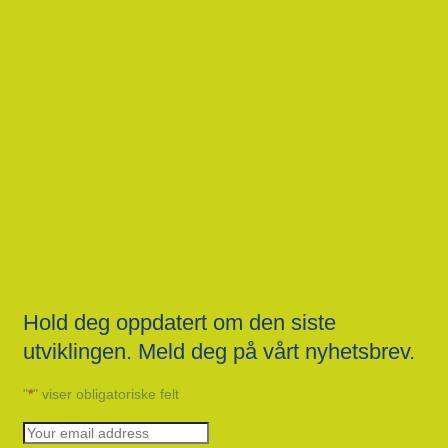
Hold deg oppdatert om den siste
utviklingen. Meld deg på vårt nyhetsbrev.
"
*
" viser obligatoriske felt