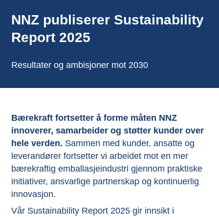
NNZ publiserer Sustainability
Report 2025
Resultater og ambisjoner mot 2030
Bærekraft fortsetter å forme måten NNZ
innoverer, samarbeider og støtter kunder over
hele verden.
Sammen med kunder, ansatte og
leverandører fortsetter vi arbeidet mot en mer
bærekraftig emballasjeindustri gjennom praktiske
initiativer, ansvarlige partnerskap og kontinuerlig
innovasjon.
Vår Sustainability Report 2025 gir innsikt i