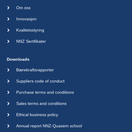
Om oss
Innovasjon
Kvalitetsstyring
NNZ Sertifikater
Downloads
Bærekraftsrapporter
Suppliers code of conduct
Purchase terms and conditions
Sales terms and conditions
Ethical business policy
Annual report NNZ-Quasem school