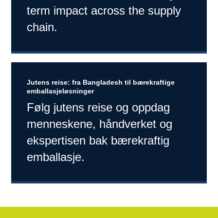
term impact across the supply
chain.
Jutens reise: fra Bangladesh til bærekraftige
emballasjeløsninger
Følg jutens reise og oppdag
menneskene, håndverket og
ekspertisen bak bærekraftig
emballasje.