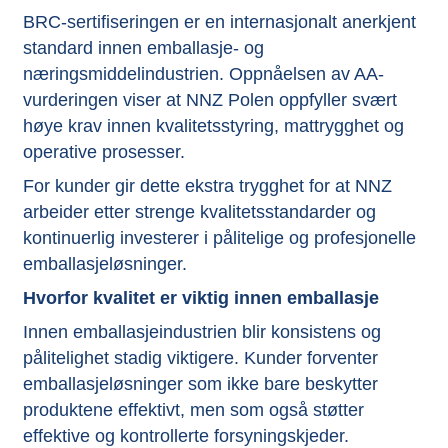
BRC-sertifiseringen er en internasjonalt anerkjent
standard innen emballasje- og
næringsmiddelindustrien. Oppnåelsen av AA-
vurderingen viser at NNZ Polen oppfyller svært
høye krav innen kvalitetsstyring, mattrygghet og
operative prosesser.
For kunder gir dette ekstra trygghet for at NNZ
arbeider etter strenge kvalitetsstandarder og
kontinuerlig investerer i pålitelige og profesjonelle
emballasjeløsninger.
Hvorfor kvalitet er viktig innen emballasje
Innen emballasjeindustrien blir konsistens og
pålitelighet stadig viktigere. Kunder forventer
emballasjeløsninger som ikke bare beskytter
produktene effektivt, men som også støtter
effektive og kontrollerte forsyningskjeder.