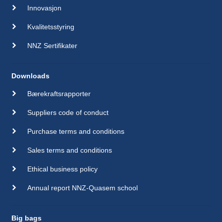
Innovasjon
Kvalitetsstyring
NNZ Sertifikater
Downloads
Bærekraftsrapporter
Suppliers code of conduct
Purchase terms and conditions
Sales terms and conditions
Ethical business policy
Annual report NNZ-Quasem school
Big bags