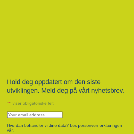
Hold deg oppdatert om den siste
utviklingen. Meld deg på vårt nyhetsbrev.
"
*
" viser obligatoriske felt
Hvordan behandler vi dine data? Les personvernerklæringen
vår.