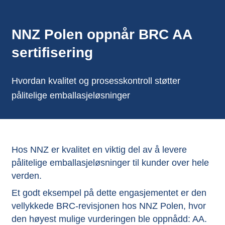
NNZ Polen oppnår BRC AA
sertifisering
Hvordan kvalitet og prosesskontroll støtter
pålitelige emballasjeløsninger
Hos NNZ er kvalitet en viktig del av å levere
pålitelige emballasjeløsninger til kunder over hele
verden.
Et godt eksempel på dette engasjementet er den
vellykkede BRC-revisjonen hos NNZ Polen, hvor
den høyest mulige vurderingen ble oppnådd: AA.