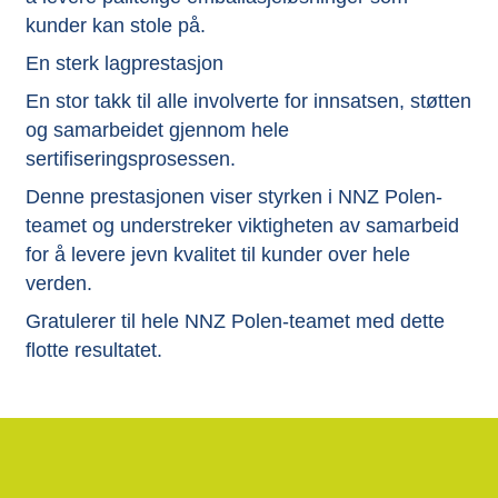
kunder kan stole på.
En sterk lagprestasjon
En stor takk til alle involverte for innsatsen, støtten
og samarbeidet gjennom hele
sertifiseringsprosessen.
Denne prestasjonen viser styrken i NNZ Polen-
teamet og understreker viktigheten av samarbeid
for å levere jevn kvalitet til kunder over hele
verden.
Gratulerer til hele NNZ Polen-teamet med dette
flotte resultatet.