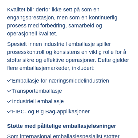
Kvalitet blir derfor ikke sett på som en
engangsprestasjon, men som en kontinuerlig
prosess med forbedring, samarbeid og
operasjonell kvalitet.
Spesielt innen industriell emballasje spiller
prosesskontroll og konsistens en viktig rolle for å
støtte sikre og effektive operasjoner. Dette gjelder
flere emballasjemarkeder, inkludert:
Emballasje for næringsmiddelindustrien
Transportemballasje
Industriell emballasje
FIBC- og Big Bag-applikasjoner
Støtte med pålitelige emballasjeløsninger
Som internasjonal emballasjespesialist støtter