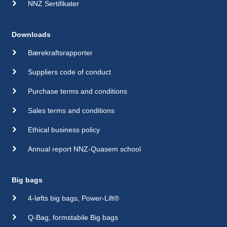
NNZ Sertifikater
Downloads
Bærekraftsrapporter
Suppliers code of conduct
Purchase terms and conditions
Sales terms and conditions
Ethical business policy
Annual report NNZ-Quasem school
Big bags
4-løfts big bags, Power-Lift®
Q-Bag, formstabile Big bags