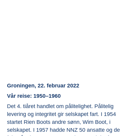
Groningen, 22. februar 2022
Vår reise: 1950–1960
Det 4. tiåret handlet om pålitelighet. Pålitelig
levering og integritet gir selskapet fart. I 1954
startet Rien Boots andre sønn, Wim Boot, i
selskapet. I 1957 hadde NNZ 50 ansatte og de