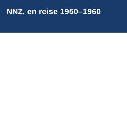
NNZ, en reise 1950–1960