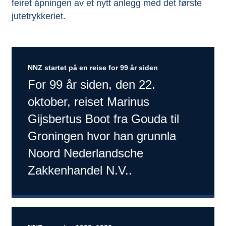
feiret åpningen av et nytt anlegg med det første
jutetrykkeriet.
NNZ startet på en reise for 99 år siden
For 99 år siden, den 22.
oktober, reiset Marinus
Gijsbertus Boot fra Gouda til
Groningen hvor han grunnla
Noord Nederlandsche
Zakkenhandel N.V..