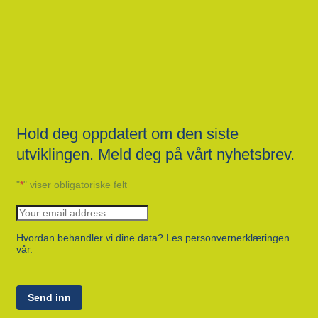
Hold deg oppdatert om den siste
utviklingen. Meld deg på vårt nyhetsbrev.
"
*
" viser obligatoriske felt
Hvordan behandler vi dine data? Les personvernerklæringen
vår.
Send inn