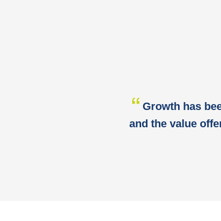
Growth has been
and the value offe