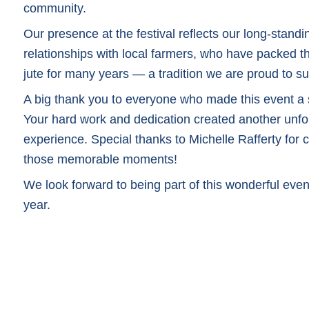
community.
Our presence at the festival reflects our long-standi
relationships with local farmers, who have packed the
jute for many years — a tradition we are proud to su
A big thank you to everyone who made this event a
Your hard work and dedication created another unfo
experience. Special thanks to Michelle Rafferty for c
those memorable moments!
We look forward to being part of this wonderful even
year.