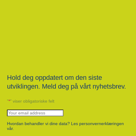
Hold deg oppdatert om den siste
utviklingen. Meld deg på vårt nyhetsbrev.
"
*
" viser obligatoriske felt
Hvordan behandler vi dine data? Les personvernerklæringen
vår.