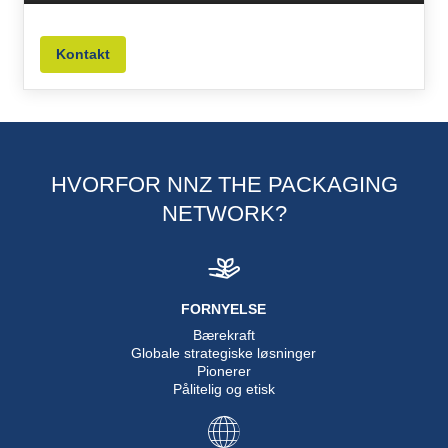
Kontakt
HVORFOR NNZ THE PACKAGING
NETWORK?
FORNYELSE
Bærekraft
Globale strategiske løsninger
Pionerer
Pålitelig og etisk