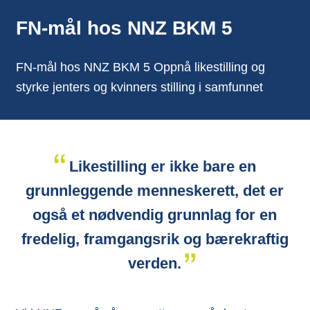
FN-mål hos NNZ BKM 5
FN-mål hos NNZ BKM 5 Oppnå likestilling og
styrke jenters og kvinners stilling i samfunnet
Likestilling er ikke bare en
grunnleggende menneskerett, det er
også et nødvendig grunnlag for en
fredelig, framgangsrik og bærekraftig
verden.