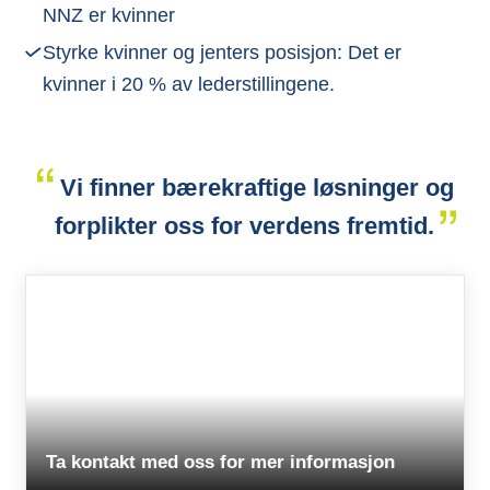
NNZ er kvinner
Styrke kvinner og jenters posisjon: Det er
kvinner i 20 % av lederstillingene.
Vi finner bærekraftige løsninger og
forplikter oss for verdens fremtid.
Ta kontakt med oss for mer informasjon