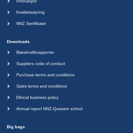
Innovasjon
Kvalitetsstyring
NNZ Sertifikater
Downloads
Bærekraftsrapporter
Suppliers code of conduct
Purchase terms and conditions
Sales terms and conditions
Ethical business policy
Annual report NNZ-Quasem school
Big bags