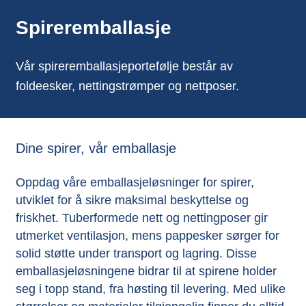
Spireremballasje
Vår spireremballasjeportefølje består av
foldeesker, nettingstrømper og nettposer.
Dine spirer, vår emballasje
Oppdag våre emballasjeløsninger for spirer,
utviklet for å sikre maksimal beskyttelse og
friskhet. Tuberformede nett og nettingposer gir
utmerket ventilasjon, mens pappesker sørger for
solid støtte under transport og lagring. Disse
emballasjeløsningene bidrar til at spirene holder
seg i topp stand, fra høsting til levering. Med ulike