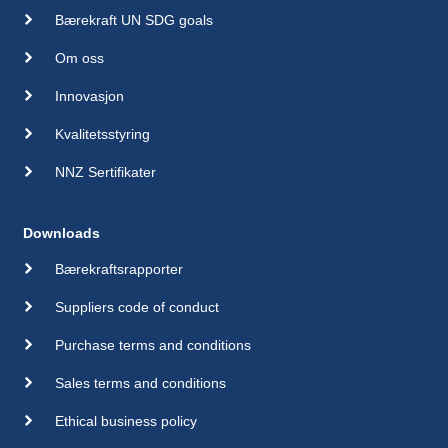
Bærekraft UN SDG goals
Om oss
Innovasjon
Kvalitetsstyring
NNZ Sertifikater
Downloads
Bærekraftsrapporter
Suppliers code of conduct
Purchase terms and conditions
Sales terms and conditions
Ethical business policy