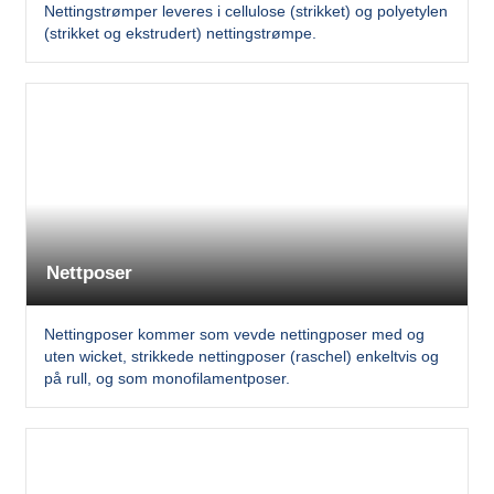
Nettingstrømper leveres i cellulose (strikket) og polyetylen
(strikket og ekstrudert) nettingstrømpe.
Nettposer
Nettingposer kommer som vevde nettingposer med og
uten wicket, strikkede nettingposer (raschel) enkeltvis og
på rull, og som monofilamentposer.