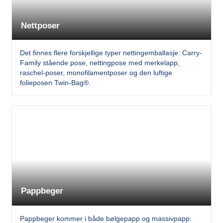
Nettposer
Det finnes flere forskjellige typer nettingemballasje: Carry-
Family stående pose, nettingpose med merkelapp,
raschel-poser, monofilamentposer og den luftige
folieposen Twin-Bag®.
Pappbeger
Pappbeger kommer i både bølgepapp og massivpapp: