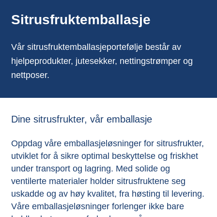
Sitrusfruktemballasje
Vår sitrusfruktemballasjeportefølje består av
hjelpeprodukter, jutesekker, nettingstrømper og
nettposer.
Dine sitrusfrukter, vår emballasje
Oppdag våre emballasjeløsninger for sitrusfrukter,
utviklet for å sikre optimal beskyttelse og friskhet
under transport og lagring. Med solide og
ventilerte materialer holder sitrusfruktene seg
uskadde og av høy kvalitet, fra høsting til levering.
Våre emballasjeløsninger forlenger ikke bare