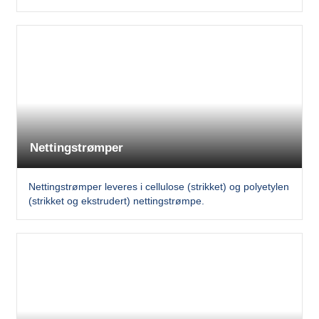
Nettingstrømper
Nettingstrømper leveres i cellulose (strikket) og polyetylen
(strikket og ekstrudert) nettingstrømpe.