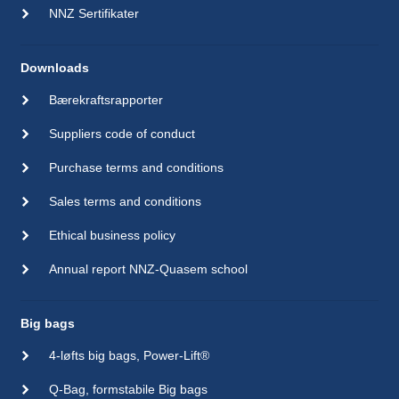
NNZ Sertifikater
Downloads
Bærekraftsrapporter
Suppliers code of conduct
Purchase terms and conditions
Sales terms and conditions
Ethical business policy
Annual report NNZ-Quasem school
Big bags
4-løfts big bags, Power-Lift®
Q-Bag, formstabile Big bags