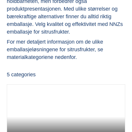
holdbarheten, men forbedrer også
produktpresentasjonen. Med ulike størrelser og
bærekraftige alternativer finner du alltid riktig
emballasje. Velg kvalitet og effektivitet med NNZs
emballasje for sitrusfrukter.
For mer detaljert informasjon om de ulike
emballasjeløsningene for sitrusfrukter, se
materialkategoriene nedenfor.
5
categories