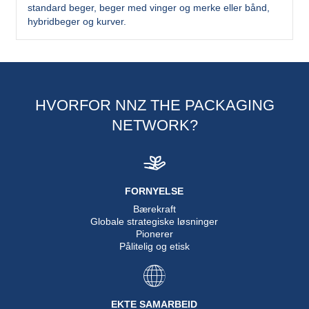
standard beger, beger med vinger og merke eller bånd,
hybridbeger og kurver.
HVORFOR NNZ THE PACKAGING
NETWORK?
FORNYELSE
Bærekraft
Globale strategiske løsninger
Pionerer
Pålitelig og etisk
EKTE SAMARBEID