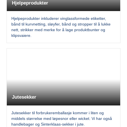
Hjelpeprodukter
Hjelpeprodukter inkluderer vinglassformede etiketter,
bånd til kurvnetting, sløyfer, bånd og stropper til å lukke
nett, strikker med merke for å lage produktbunter og
klipsvaiere.
Jutesekker
Jutesekker til forbrukeremballasje kommer i liten og
middels størrelse med løpesnor eller wicket. Vi har også
handlebager og Sinterklaas-sekker i jute.