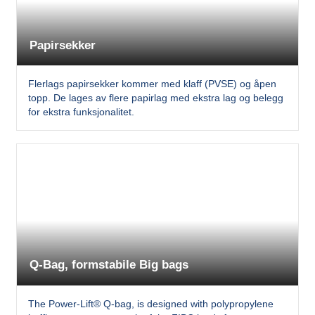
Papirsekker
Flerlags papirsekker kommer med klaff (PVSE) og åpen
topp. De lages av flere papirlag med ekstra lag og belegg
for ekstra funksjonalitet.
Q-Bag, formstabile Big bags
The Power-Lift® Q-bag, is designed with polypropylene