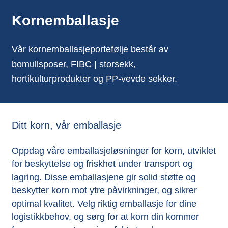
Kornemballasje
Vår kornemballasjeportefølje består av
bomullsposer, FIBC | storsekk,
hortikulturprodukter og PP-vevde sekker.
Ditt korn, vår emballasje
Oppdag våre emballasjeløsninger for korn, utviklet
for beskyttelse og friskhet under transport og
lagring. Disse emballasjene gir solid støtte og
beskytter korn mot ytre påvirkninger, og sikrer
optimal kvalitet. Velg riktig emballasje for dine
logistikkbehov, og sørg for at korn din kommer