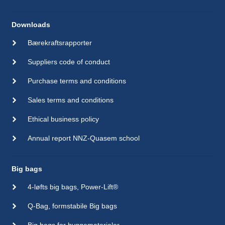
Downloads
Bærekraftsrapporter
Suppliers code of conduct
Purchase terms and conditions
Sales terms and conditions
Ethical business policy
Annual report NNZ-Quasem school
Big bags
4-løfts big bags, Power-Lift®
Q-Bag, formstabile Big bags