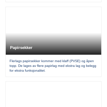
Papirsekker
Flerlags papirsekker kommer med klaff (PVSE) og åpen
topp. De lages av flere papirlag med ekstra lag og belegg
for ekstra funksjonalitet.