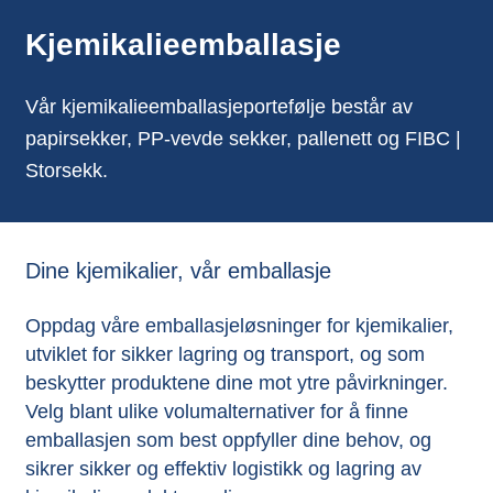
Kjemikalieemballasje
Vår kjemikalieemballasjeportefølje består av
papirsekker, PP-vevde sekker, pallenett og FIBC |
Storsekk.
Dine kjemikalier, vår emballasje
Oppdag våre emballasjeløsninger for kjemikalier,
utviklet for sikker lagring og transport, og som
beskytter produktene dine mot ytre påvirkninger.
Velg blant ulike volumalternativer for å finne
emballasjen som best oppfyller dine behov, og
sikrer sikker og effektiv logistikk og lagring av