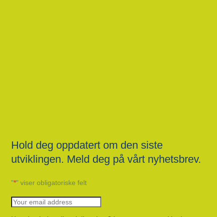
Hold deg oppdatert om den siste
utviklingen. Meld deg på vårt nyhetsbrev.
"
*
" viser obligatoriske felt