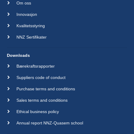
Om oss
Innovasjon
Kvalitetsstyring
NNZ Sertifikater
Downloads
Bærekraftsrapporter
Suppliers code of conduct
Purchase terms and conditions
Sales terms and conditions
Ethical business policy
Annual report NNZ-Quasem school